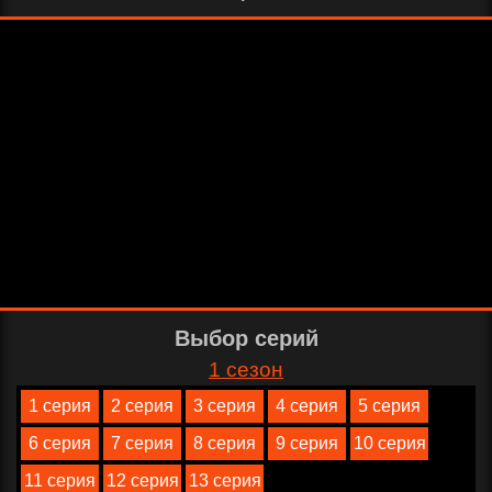
Выбор серий
1 сезон
1 серия
2 серия
3 серия
4 серия
5 серия
6 серия
7 серия
8 серия
9 серия
10 серия
11 серия
12 серия
13 серия