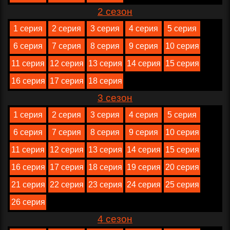
2 сезон
1 серия
2 серия
3 серия
4 серия
5 серия
6 серия
7 серия
8 серия
9 серия
10 серия
11 серия
12 серия
13 серия
14 серия
15 серия
16 серия
17 серия
18 серия
3 сезон
1 серия
2 серия
3 серия
4 серия
5 серия
6 серия
7 серия
8 серия
9 серия
10 серия
11 серия
12 серия
13 серия
14 серия
15 серия
16 серия
17 серия
18 серия
19 серия
20 серия
21 серия
22 серия
23 серия
24 серия
25 серия
26 серия
4 сезон