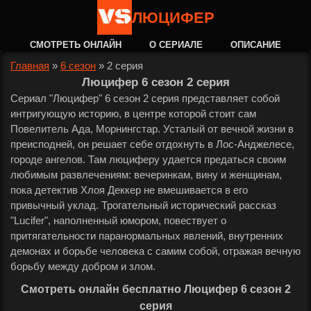
ЛЮЦИФЕР
СМОТРЕТЬ ОНЛАЙН
О СЕРИАЛЕ
ОПИСАНИЕ
Главная
»
6 сезон
»
2 серия
Люцифер 6 сезон 2 серия
Сериал "Люцифер" 6 сезон 2 серия представляет собой
интригующую историю, в центре которой стоит сам
Повелитель Ада, Морнингстар. Усталый от вечной жизни в
преисподней, он решает себе отдохнуть в Лос-Анджелесе,
городе ангелов. Там люциферу удается предаться своим
любимым развлечениям: вечеринкам, вину и женщинам,
пока детектив Хлоя Деккер не вмешивается в его
привычный уклад. Трогательный исторический рассказ
"Lucifer", наполненный юмором, повествует о
притягательности паранормальных явлений, внутренних
демонах и борьбе человека с самим собой, отражая вечную
борьбу между добром и злом.
Смотреть онлайн бесплатно Люцифер 6 сезон 2
серия