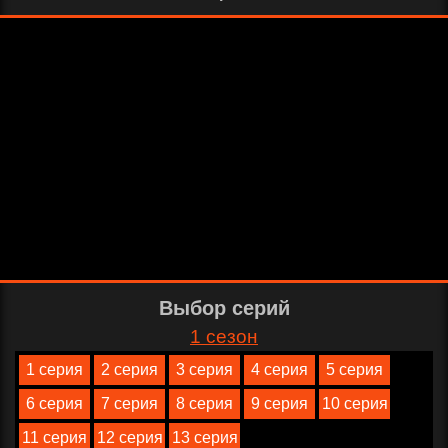
Выбор серий
1 сезон
1 серия
2 серия
3 серия
4 серия
5 серия
6 серия
7 серия
8 серия
9 серия
10 серия
11 серия
12 серия
13 серия