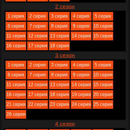
2 сезон
1 серия
2 серия
3 серия
4 серия
5 серия
6 серия
7 серия
8 серия
9 серия
10 серия
11 серия
12 серия
13 серия
14 серия
15 серия
16 серия
17 серия
18 серия
3 сезон
1 серия
2 серия
3 серия
4 серия
5 серия
6 серия
7 серия
8 серия
9 серия
10 серия
11 серия
12 серия
13 серия
14 серия
15 серия
16 серия
17 серия
18 серия
19 серия
20 серия
21 серия
22 серия
23 серия
24 серия
25 серия
26 серия
4 сезон