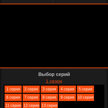
Выбор серий
1 сезон
1 серия
2 серия
3 серия
4 серия
5 серия
6 серия
7 серия
8 серия
9 серия
10 серия
11 серия
12 серия
13 серия