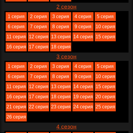
2 сезон
1 серия
2 серия
3 серия
4 серия
5 серия
6 серия
7 серия
8 серия
9 серия
10 серия
11 серия
12 серия
13 серия
14 серия
15 серия
16 серия
17 серия
18 серия
3 сезон
1 серия
2 серия
3 серия
4 серия
5 серия
6 серия
7 серия
8 серия
9 серия
10 серия
11 серия
12 серия
13 серия
14 серия
15 серия
16 серия
17 серия
18 серия
19 серия
20 серия
21 серия
22 серия
23 серия
24 серия
25 серия
26 серия
4 сезон