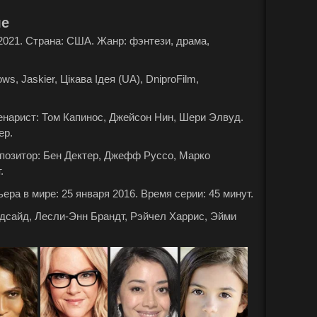
ле
6-2021. Страна: США. Жанр: фэнтези, драма,
, Jaskier, Цікава Ідея (UA), DniproFilm,
енарист: Том Капинос, Джейсон Нин, Шери Элвуд.
ер.
мпозитор: Бен Дектер, Джефф Руссо, Марко
.
ьера в мире: 25 января 2016. Время серии: 45 минут.
удсайд, Лесли-Энн Брандт, Рэйчел Харрис, Эйми