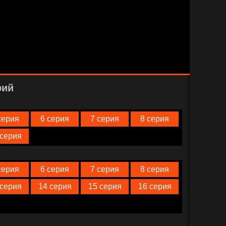
рий
серия
6 серия
7 серия
8 серия
 серия
серия
6 серия
7 серия
8 серия
 серия
14 серия
15 серия
16 серия