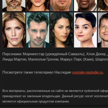
Персонажи: Морнингстар (урождённый Самаэль), Хлоя Декер, 
Линда Мартин, Малкольм Грэхем, Маркус Пирс (Каин), Шарлот
Посмотрите также телесериал Наследие
vseriale-nasledie.ru
.
Все материалы, расположенные на сайте не являются публичной офер
принадлежат их законным владельцам. Данный ресурс носит исключит
является официальным продуктом компании.