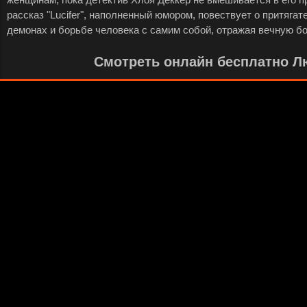
рассказ "Lucifer", наполненный юмором, повествует о притяг
демонах и борьбе человека с самим собой, отражая вечную б
Смотреть онлайн бесплатно Л