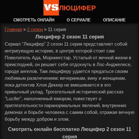
ЛЮЦИФЕР
СМОТРЕТЬ ОНЛАЙН
О СЕРИАЛЕ
ОПИСАНИЕ
Главная
»
2 сезон
»
11 серия
Люцифер 2 сезон 11 серия
Сериал "Люцифер" 2 сезон 11 серия представляет собой
интригующую историю, в центре которой стоит сам
Повелитель Ада, Морнингстар. Усталый от вечной жизни в
преисподней, он решает себе отдохнуть в Лос-Анджелесе,
городе ангелов. Там люциферу удается предаться своим
любимым развлечениям: вечеринкам, вину и женщинам,
пока детектив Хлоя Деккер не вмешивается в его
привычный уклад. Трогательный исторический рассказ
"Lucifer", наполненный юмором, повествует о
притягательности паранормальных явлений, внутренних
демонах и борьбе человека с самим собой, отражая вечную
борьбу между добром и злом.
Смотреть онлайн бесплатно Люцифер 2 сезон 11
серия