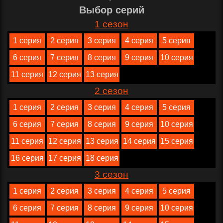
Выбор серий
1 сезон
1 серия
2 серия
3 серия
4 серия
5 серия
6 серия
7 серия
8 серия
9 серия
10 серия
11 серия
12 серия
13 серия
2 сезон
1 серия
2 серия
3 серия
4 серия
5 серия
6 серия
7 серия
8 серия
9 серия
10 серия
11 серия
12 серия
13 серия
14 серия
15 серия
16 серия
17 серия
18 серия
3 сезон
1 серия
2 серия
3 серия
4 серия
5 серия
6 серия
7 серия
8 серия
9 серия
10 серия