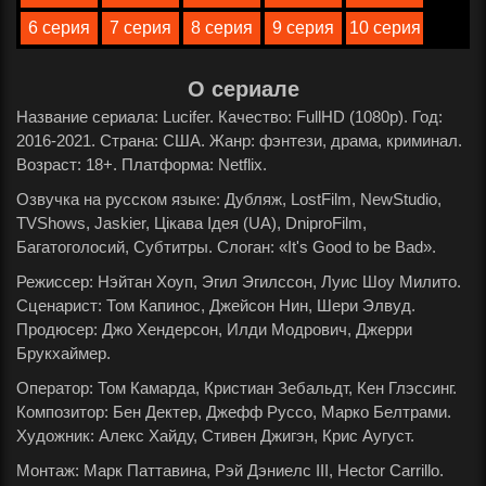
6 серия
7 серия
8 серия
9 серия
10 серия
О сериале
Название сериала: Lucifer. Качество: FullHD (1080p). Год:
2016-2021. Страна: США. Жанр: фэнтези, драма, криминал.
Возраст: 18+. Платформа: Netflix.
Озвучка на русском языке: Дубляж, LostFilm, NewStudio,
TVShows, Jaskier, Цікава Ідея (UA), DniproFilm,
Багатоголосий, Субтитры. Слоган: «It's Good to be Bad».
Режиссер: Нэйтан Хоуп, Эгил Эгилссон, Луис Шоу Милито.
Сценарист: Том Капинос, Джейсон Нин, Шери Элвуд.
Продюсер: Джо Хендерсон, Илди Модрович, Джерри
Брукхаймер.
Оператор: Том Камарда, Кристиан Зебальдт, Кен Глэссинг.
Композитор: Бен Дектер, Джефф Руссо, Марко Белтрами.
Художник: Алекс Хайду, Стивен Джигэн, Крис Аугуст.
Монтаж: Марк Паттавина, Рэй Дэниелс III, Hector Carrillo.