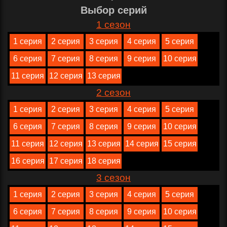
Выбор серий
1 сезон
1 серия
2 серия
3 серия
4 серия
5 серия
6 серия
7 серия
8 серия
9 серия
10 серия
11 серия
12 серия
13 серия
2 сезон
1 серия
2 серия
3 серия
4 серия
5 серия
6 серия
7 серия
8 серия
9 серия
10 серия
11 серия
12 серия
13 серия
14 серия
15 серия
16 серия
17 серия
18 серия
3 сезон
1 серия
2 серия
3 серия
4 серия
5 серия
6 серия
7 серия
8 серия
9 серия
10 серия