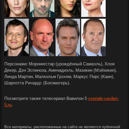
Персонажи: Морнингстар (урождённый Самаэль), Хлоя
Декер, Дэн Эспиноза, Аменадиэль, Мазикин (Мэйзикин),
Линда Мартин, Малкольм Грэхем, Маркус Пирс (Каин),
Шарлотта Ричардс (Богоматерь).
Посмотрите также телесериал Вавилон 5
vseriale-vavilon-
5.ru
.
Все материалы, расположенные на сайте не являются публичной