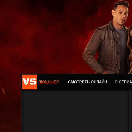
ЛЮЦИФЕР
СМОТРЕТЬ ОНЛАЙН
О СЕРИ