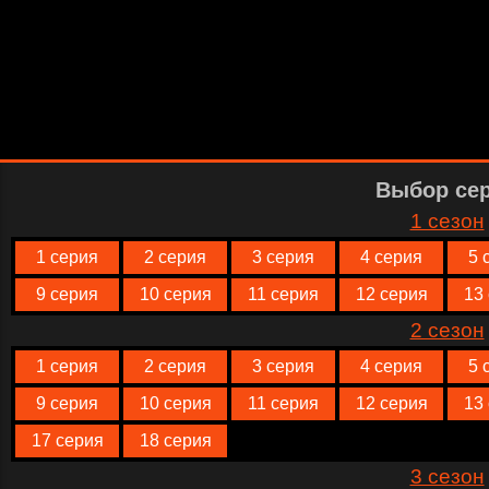
Выбор се
1 сезон
1 серия
2 серия
3 серия
4 серия
5 
9 серия
10 серия
11 серия
12 серия
13
2 сезон
1 серия
2 серия
3 серия
4 серия
5 
9 серия
10 серия
11 серия
12 серия
13
17 серия
18 серия
3 сезон