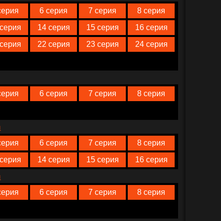
серия
6 серия
7 серия
8 серия
 серия
14 серия
15 серия
16 серия
 серия
22 серия
23 серия
24 серия
серия
6 серия
7 серия
8 серия
n
серия
6 серия
7 серия
8 серия
 серия
14 серия
15 серия
16 серия
n
серия
6 серия
7 серия
8 серия