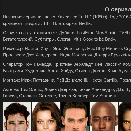
О сериа
Название сериала: Lucifer. Качество: FullHD (1080p). Год: 201
криминал. Возраст: 18+. Платформа: Netflix.
Озвучка на русском языке: Дубляж, LostFilm, NewStudio, TVShows
Багатоголосий, Субтитры. Слоган: «It's Good to be Bad».
Режиссер: Нэйтан Хоуп, Эгил Эгилссон, Луис Шоу Милито. Сц
Продюсер: Джо Хендерсон, Илди Модрович, Джерри Брукхайм
Оператор: Том Камарда, Кристиан Зебальдт, Кен Глэссинг. Ко
Белтрами. Художник: Алекс Хайду, Стивен Джигэн, Крис Аугуст
Монтаж: Марк Паттавина, Рэй Дэниелс III, Hector Carrillo. Прем
Актеры: Том Эллис, Лорен Джерман, Кевин Алехандро, Д.Б. В
Гарсиа, Скарлетт Эстевес, Триша Хелфер, Том Уэллинг.