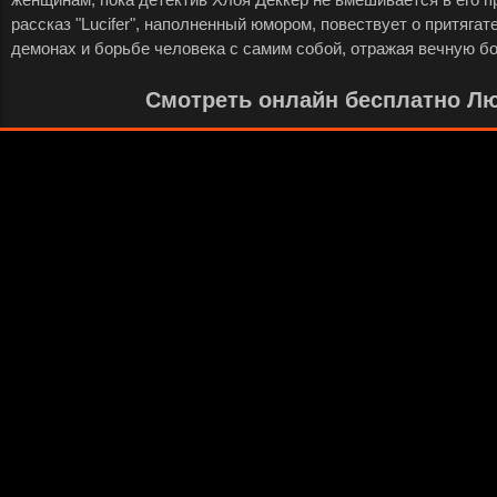
рассказ "Lucifer", наполненный юмором, повествует о притяг
демонах и борьбе человека с самим собой, отражая вечную б
Смотреть онлайн бесплатно Лю