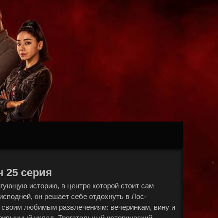
 25 серия
гующую историю, в центре которой стоит сам
исподней, он решает себе отдохнуть в Лос-
 своим любимым развлечениям: вечеринкам, вину и
привычный уклад. Трогательный исторический