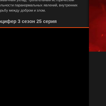
ательности паранормальных явлений, внутренних
орьбу между добром и злом.
цифер 3 сезон 25 серия