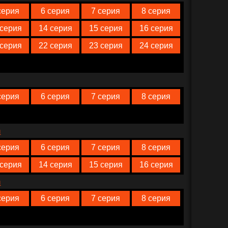
серия
6 серия
7 серия
8 серия
 серия
14 серия
15 серия
16 серия
 серия
22 серия
23 серия
24 серия
серия
6 серия
7 серия
8 серия
n
серия
6 серия
7 серия
8 серия
 серия
14 серия
15 серия
16 серия
n
серия
6 серия
7 серия
8 серия