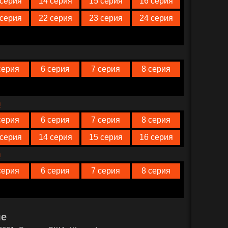
 серия
14 серия
15 серия
16 серия
 серия
22 серия
23 серия
24 серия
серия
6 серия
7 серия
8 серия
n
серия
6 серия
7 серия
8 серия
 серия
14 серия
15 серия
16 серия
n
серия
6 серия
7 серия
8 серия
ле