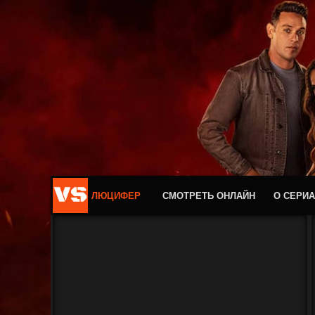
ЛЮЦИФЕР
СМОТРЕТЬ ОНЛАЙН
О СЕРИ