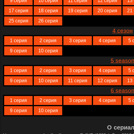
9 серия
10 серия
11 серия
12 серия
13
17 серия
18 серия
19 серия
20 серия
21
25 серия
26 серия
4 сезон
1 серия
2 серия
3 серия
4 серия
5 
9 серия
10 серия
5 seaso
1 серия
2 серия
3 серия
4 серия
5 
9 серия
10 серия
11 серия
12 серия
13
6 seaso
1 серия
2 серия
3 серия
4 серия
5 
9 серия
10 серия
О сериа