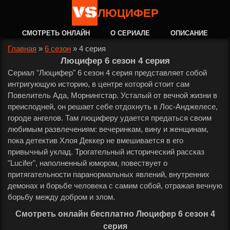
ЛЮЦИФЕР
СМОТРЕТЬ ОНЛАЙН
О СЕРИАЛЕ
ОПИСАНИЕ
Главная
»
6 сезон
»
4 серия
Люцифер 6 сезон 4 серия
Сериал "Люцифер" 6 сезон 4 серия представляет собой
интригующую историю, в центре которой стоит сам
Повелитель Ада, Морнингстар. Усталый от вечной жизни в
преисподней, он решает себе отдохнуть в Лос-Анджелесе,
городе ангелов. Там люциферу удается предаться своим
любимым развлечениям: вечеринкам, вину и женщинам,
пока детектив Хлоя Деккер не вмешивается в его
привычный уклад. Трогательный исторический рассказ
"Lucifer", наполненный юмором, повествует о
притягательности паранормальных явлений, внутренних
демонах и борьбе человека с самим собой, отражая вечную
борьбу между добром и злом.
Смотреть онлайн бесплатно Люцифер 6 сезон 4
серия