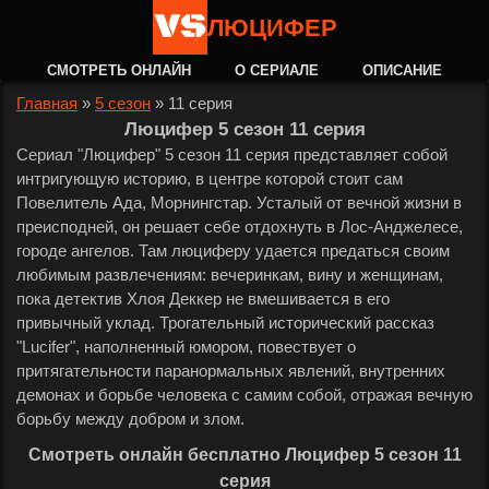
ЛЮЦИФЕР
СМОТРЕТЬ ОНЛАЙН
О СЕРИАЛЕ
ОПИСАНИЕ
Главная
»
5 сезон
»
11 серия
Люцифер 5 сезон 11 серия
Сериал "Люцифер" 5 сезон 11 серия представляет собой
интригующую историю, в центре которой стоит сам
Повелитель Ада, Морнингстар. Усталый от вечной жизни в
преисподней, он решает себе отдохнуть в Лос-Анджелесе,
городе ангелов. Там люциферу удается предаться своим
любимым развлечениям: вечеринкам, вину и женщинам,
пока детектив Хлоя Деккер не вмешивается в его
привычный уклад. Трогательный исторический рассказ
"Lucifer", наполненный юмором, повествует о
притягательности паранормальных явлений, внутренних
демонах и борьбе человека с самим собой, отражая вечную
борьбу между добром и злом.
Смотреть онлайн бесплатно Люцифер 5 сезон 11
серия