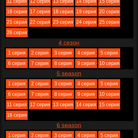
11 серия
12 серия
13 серия
14 серия
15 серия
16 серия
17 серия
18 серия
19 серия
20 серия
21 серия
22 серия
23 серия
24 серия
25 серия
26 серия
4 сезон
1 серия
2 серия
3 серия
4 серия
5 серия
6 серия
7 серия
8 серия
9 серия
10 серия
5 season
1 серия
2 серия
3 серия
4 серия
5 серия
6 серия
7 серия
8 серия
9 серия
10 серия
11 серия
12 серия
13 серия
14 серия
15 серия
16 серия
6 season
1 серия
2 серия
3 серия
4 серия
5 серия